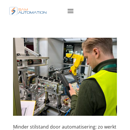
Minder stilstand door automatisering: zo werkt