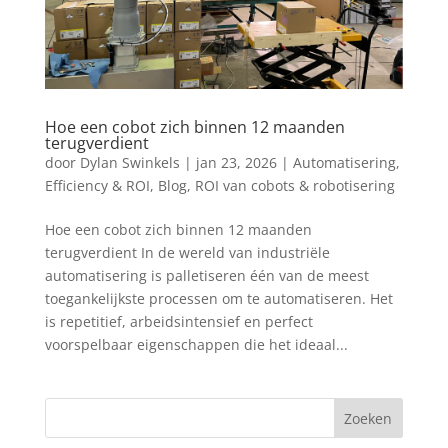
Hoe een cobot zich binnen 12 maanden
terugverdient
door
Dylan Swinkels
|
jan 23, 2026
|
Automatisering,
Efficiency & ROI
,
Blog
,
ROI van cobots & robotisering
Hoe een cobot zich binnen 12 maanden
terugverdient In de wereld van industriële
automatisering is palletiseren één van de meest
toegankelijkste processen om te automatiseren. Het
is repetitief, arbeidsintensief en perfect
voorspelbaar eigenschappen die het ideaal...
Zoeken