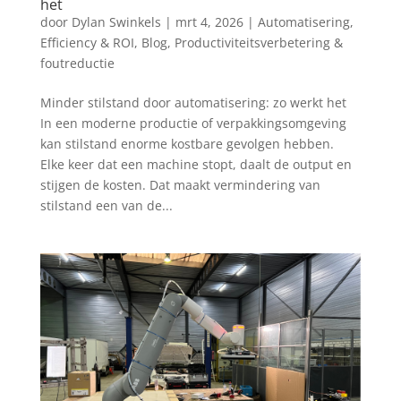
het
door
Dylan Swinkels
|
mrt 4, 2026
|
Automatisering,
Efficiency & ROI
,
Blog
,
Productiviteitsverbetering &
foutreductie
Minder stilstand door automatisering: zo werkt het
In een moderne productie of verpakkingsomgeving
kan stilstand enorme kostbare gevolgen hebben.
Elke keer dat een machine stopt, daalt de output en
stijgen de kosten. Dat maakt vermindering van
stilstand een van de...