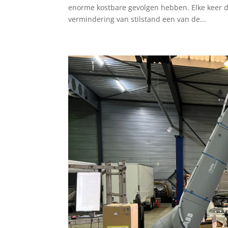
enorme kostbare gevolgen hebben. Elke keer da
vermindering van stilstand een van de...