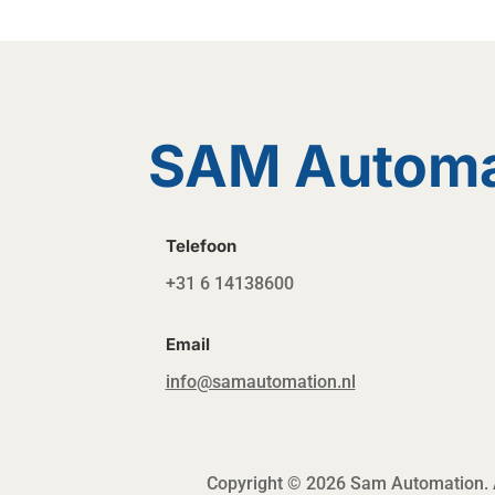
SAM Automat
Telefoon
+31 6 14138600
Email
info@samautomation.nl
Copyright © 2026 Sam Automation. A