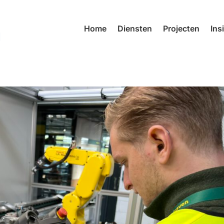
Home
Diensten
Projecten
Ins