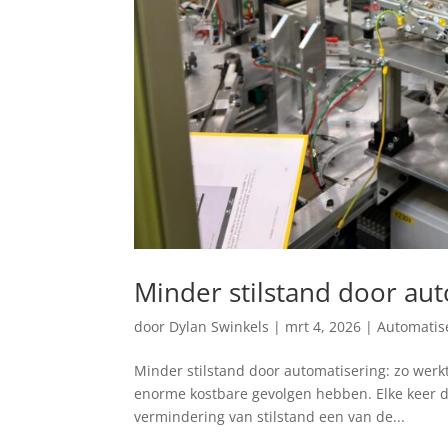
Minder stilstand door aut
door
Dylan Swinkels
|
mrt 4, 2026
|
Automatise
Minder stilstand door automatisering: zo werk
enorme kostbare gevolgen hebben. Elke keer da
vermindering van stilstand een van de...