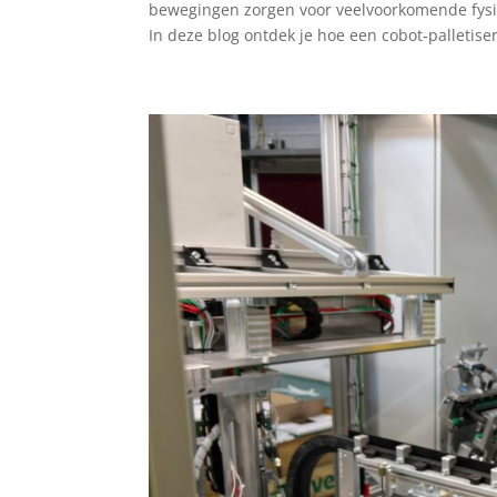
bewegingen zorgen voor veelvoorkomende fysie
In deze blog ontdek je hoe een cobot‑palletiser