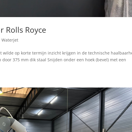
r Rolls Royce
,
Waterjet
t wilde op korte termijn inzicht krijgen in de technische haalbaarh
 door 375 mm dik staal Snijden onder een hoek (bevel) met een