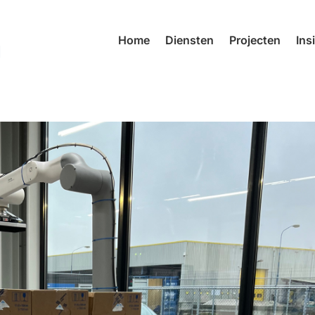
Home
Diensten
Projecten
Ins