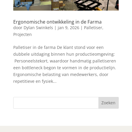
Ergonomische ontwikkeling in de Farma
door
Dylan Swinkels
|
jan 9, 2026
|
Palletiser
,
Projecten
Palletiser in de farma De klant stond voor een
dubbele uitdaging binnen hun productieomgeving:
Personeelstekort, waardoor handmatig palletiseren
een bottleneck begon te vormen in de productielijn.
Ergonomische belasting van medewerkers, door
repetitieve en fysiek...
Zoeken