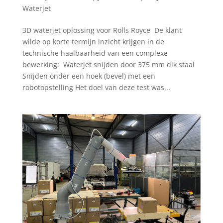
Waterjet
3D waterjet oplossing voor Rolls Royce De klant
wilde op korte termijn inzicht krijgen in de
technische haalbaarheid van een complexe
bewerking: Waterjet snijden door 375 mm dik staal
Snijden onder een hoek (bevel) met een
robotopstelling Het doel van deze test was...