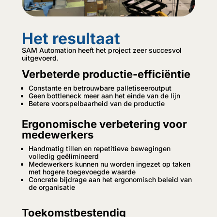
Het resultaat
SAM Automation heeft het project zeer succesvol
uitgevoerd.
Verbeterde productie-efficiëntie
Constante en betrouwbare palletiseeroutput
Geen bottleneck meer aan het einde van de lijn
Betere voorspelbaarheid van de productie
Ergonomische verbetering voor
medewerkers
Handmatig tillen en repetitieve bewegingen
volledig geëlimineerd
Medewerkers kunnen nu worden ingezet op taken
met hogere toegevoegde waarde
Concrete bijdrage aan het ergonomisch beleid van
de organisatie
Toekomstbestendig