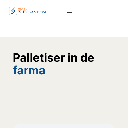
Palletiser in de
farma