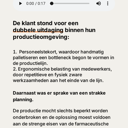
De klant stond voor een
dubbele uitdaging
binnen hun
productieomgeving:
Personeelstekort, waardoor handmatig
palletiseren een bottleneck begon te vormen in
de productielijn.
Ergonomische belasting van medewerkers,
door repetitieve en fysiek zware
werkzaamheden aan het einde van de lijn.
Daarnaast was er sprake van een strakke
planning.
De productie mocht slechts beperkt worden
onderbroken en de oplossing moest voldoen
aan de strenge eisen van de farmaceutische