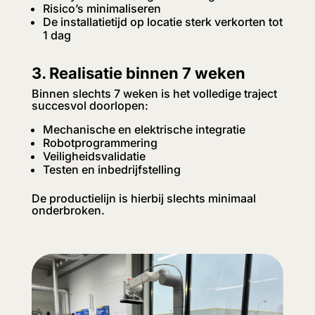
Risico’s minimaliseren
De installatietijd op locatie sterk verkorten tot
1 dag
3. Realisatie binnen 7 weken
Binnen slechts 7 weken is het volledige traject
succesvol doorlopen:
Mechanische en elektrische integratie
Robotprogrammering
Veiligheidsvalidatie
Testen en inbedrijfstelling
De productielijn is hierbij slechts minimaal
onderbroken.