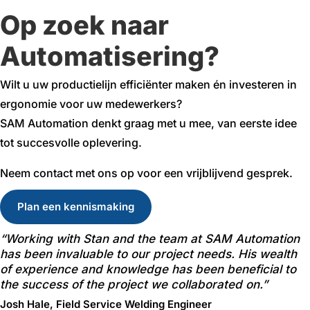
Op zoek naar
Automatisering
?
Wilt u uw productielijn efficiënter maken én investeren in
ergonomie voor uw medewerkers?
SAM Automation denkt graag met u mee, van eerste idee
tot succesvolle oplevering.
Neem contact met ons op voor een vrijblijvend gesprek.
Plan een kennismaking
“Working with Stan and the team at SAM Automation
has been invaluable to our project needs. His wealth
of experience and knowledge has been beneficial to
the success of the project we collaborated on.”
Josh Hale, Field Service Welding Engineer