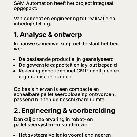
SAM Automation heeft het project integraal
opgepakt:
Van concept en engineering tot realisatie en
inbedrijfstelling.
1. Analyse & ontwerp
In nauwe samenwerking met de klant hebben
we:
De bestaande productielijn geanalyseerd
De gewenste capaciteit en lay-out bepaald
Rekening gehouden met GMP-richtlijnen en
ergonomische normen
Op basis hiervan is een compacte en
schaalbare palletiseeroplossing ontworpen,
passend binnen de beschikbare ruimte.
2. Engineering & voorbereiding
Dankzij onze ervaring in robot- en
palletiseersystemen konden we:
Het systeem volledig vooraf engineeren