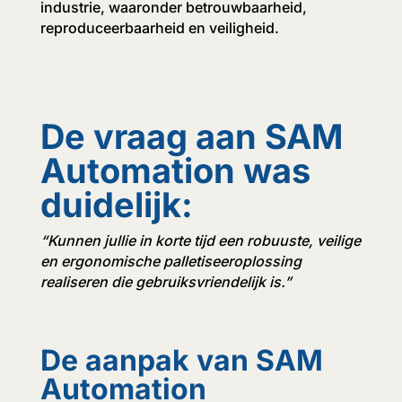
industrie, waaronder betrouwbaarheid,
reproduceerbaarheid en veiligheid.
De vraag aan SAM
Automation was
duidelijk:
“Kunnen jullie in korte tijd een robuuste, veilige
en ergonomische palletiseeroplossing
realiseren die gebruiksvriendelijk is.”
De aanpak van SAM
Automation