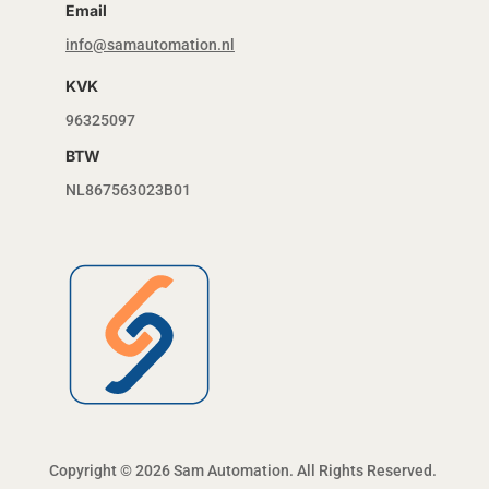
Email
info@samautomation.nl
KVK
96325097
BTW
NL867563023B01
Copyright © 2026 Sam Automation. All Rights Reserved.