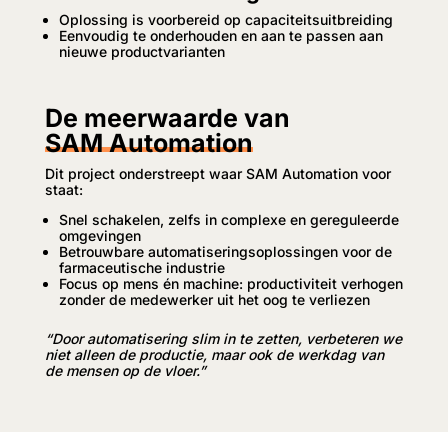
Oplossing is voorbereid op capaciteitsuitbreiding
Eenvoudig te onderhouden en aan te passen aan
nieuwe productvarianten
De meerwaarde van
SAM Automation
Dit project onderstreept waar SAM Automation voor
staat:
Snel schakelen, zelfs in complexe en gereguleerde
omgevingen
Betrouwbare automatiseringsoplossingen voor de
farmaceutische industrie
Focus op mens én machine: productiviteit verhogen
zonder de medewerker uit het oog te verliezen
“Door automatisering slim in te zetten, verbeteren we
niet alleen de productie, maar ook de werkdag van
de mensen op de vloer.”