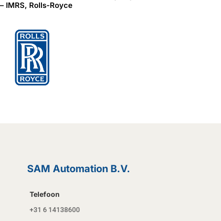
– IMRS, Rolls-Royce
SAM Automation B.V.
Telefoon
+31 6 14138600