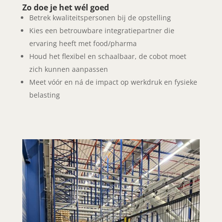
Zo doe je het wél goed
Betrek kwaliteitspersonen bij de opstelling
Kies een betrouwbare integratiepartner die
ervaring heeft met food/pharma
Houd het flexibel en schaalbaar, de cobot moet
zich kunnen aanpassen
Meet vóór en ná de impact op werkdruk en fysieke
belasting