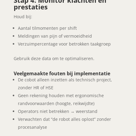
prestaties
Houd bij:
Aantal tilmomenten per shift
Meldingen van pijn of vermoeidheid
Verzuimpercentage voor betrokken taakgroep
Gebruik deze data om te optimaliseren.
Veelgemaakte fouten bij implementatie
De cobot alleen inzetten als technisch project,
zonder HR of HSE
Geen rekening houden met ergonomische
randvoorwaarden (hoogte, reikwijdte)
Operators niet betrekken → weerstand
Verwachten dat “de robot alles oplost” zonder
procesanalyse