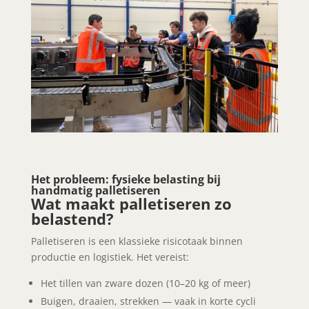
Het probleem: fysieke belasting bij
handmatig palletiseren
Wat maakt palletiseren zo
belastend?
Palletiseren is een klassieke risicotaak binnen
productie en logistiek. Het vereist:
Het tillen van zware dozen (10–20 kg of meer)
Buigen, draaien, strekken — vaak in korte cycli