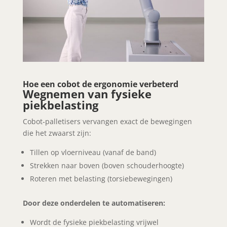
Hoe een cobot de ergonomie verbeterd
Wegnemen van fysieke
piekbelasting
Cobot‑palletisers vervangen exact de bewegingen
die het zwaarst zijn:
Tillen op vloerniveau (vanaf de band)
Strekken naar boven (boven schouderhoogte)
Roteren met belasting (torsiebewegingen)
Door deze onderdelen te automatiseren:
Wordt de fysieke piekbelasting vrijwel