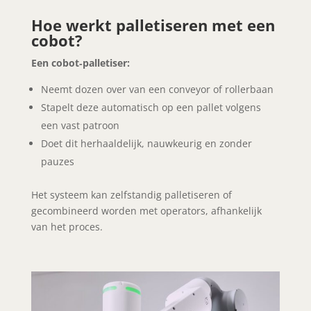
Hoe werkt palletiseren met een
cobot?
Een cobot‑palletiser:
Neemt dozen over van een conveyor of rollerbaan
Stapelt deze automatisch op een pallet volgens
een vast patroon
Doet dit herhaaldelijk, nauwkeurig en zonder
pauzes
Het systeem kan zelfstandig palletiseren of
gecombineerd worden met operators, afhankelijk
van het proces.