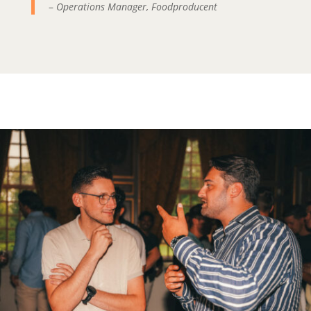
–
Operations Manager, Foodproducent