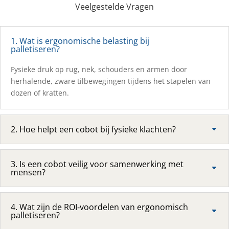
Veelgestelde Vragen
1. Wat is ergonomische belasting bij
palletiseren?
Fysieke druk op rug, nek, schouders en armen door
herhalende, zware tilbewegingen tijdens het stapelen van
dozen of kratten.
2. Hoe helpt een cobot bij fysieke klachten?
3. Is een cobot veilig voor samenwerking met
mensen?
4. Wat zijn de ROI‑voordelen van ergonomisch
palletiseren?