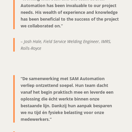
Automation has been invaluable to our project
needs. His wealth of experience and knowledge
has been beneficial to the success of the project
we collaborated on.”
–
Josh Hale, Field Service Welding Engineer, IMRS,
Rolls‑Royce
“De samenwerking met SAM Automation
verliep ontzettend soepel. Hun team dacht
vanaf het begin praktisch mee en leverde een
oplossing die écht werkte binnen onze
bestaande lijn. Dankzij hun aanpak besparen
we nu tijd én fysieke belasting voor onze
medewerkers.”