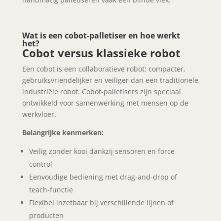
Wat is een cobot‑palletiser en hoe werkt
het?
Cobot versus klassieke robot
Een cobot is een collaboratieve robot: compacter,
gebruiksvriendelijker en veiliger dan een traditionele
industriële robot. Cobot‑palletisers zijn speciaal
ontwikkeld voor samenwerking met mensen op de
werkvloer.
Belangrijke kenmerken:
Veilig zonder kooi dankzij sensoren en force
control
Eenvoudige bediening met drag‑and‑drop of
teach‑functie
Flexibel inzetbaar bij verschillende lijnen of
producten