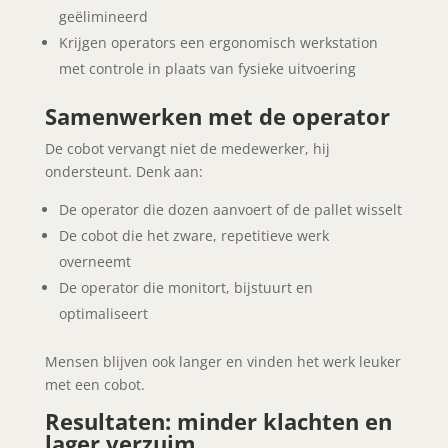
geëlimineerd
Krijgen operators een ergonomisch werkstation
met controle in plaats van fysieke uitvoering
Samenwerken met de operator
De cobot vervangt niet de medewerker, hij
ondersteunt. Denk aan:
De operator die dozen aanvoert of de pallet wisselt
De cobot die het zware, repetitieve werk
overneemt
De operator die monitort, bijstuurt en
optimaliseert
Mensen blijven ook langer en vinden het werk leuker
met een cobot.
Resultaten: minder klachten en
lager verzuim