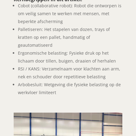
Cobot (collaborative robot): Robot die ontworpen is
om veilig samen te werken met mensen, met
beperkte afscherming
Palletiseren: Het stapelen van dozen, trays of
kratten op een pallet, handmatig of
geautomatiseerd
Ergonomische belasting: Fysieke druk op het
lichaam door tillen, buigen, draaien of herhalen
RSI / KANS: Verzamelnaam voor klachten aan arm,
nek en schouder door repetitieve belasting
Arbobesluit: Wetgeving die fysieke belasting op de
werkvloer limiteert