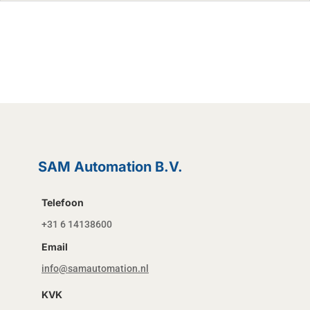
SAM Automation B.V.
Telefoon
+31 6 14138600
Email
info@samautomation.nl
KVK