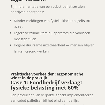
Bij implementatie van een cobot‑palletiser zien
bedrijven doorgaans:
Minder meldingen van fysieke klachten (zelfs tot
-60%)
Lagere verzuimcijfers bij operators die voorheen
moesten tillen
Hogere duurzame inzetbaarheid — mensen blijven
langer gezond werken
Praktische voorbeelden: ergonomische
winst in de praktijk
Case 1: Foodbedrijf verlaagt
fysieke belasting met 60%
Een producent van verpakte snacks implementeerde
een cobot‑palletiser bij het eind van de lijn.