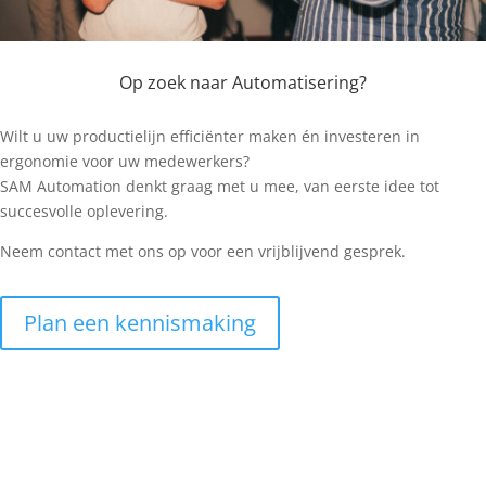
Op zoek naar
Automatisering
?
Wilt u uw productielijn efficiënter maken én investeren in
ergonomie voor uw medewerkers?
SAM Automation denkt graag met u mee, van eerste idee tot
succesvolle oplevering.
Neem contact met ons op voor een vrijblijvend gesprek.
Plan een kennismaking