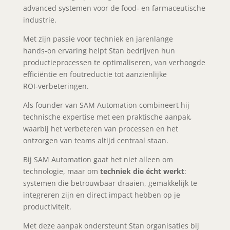
advanced systemen voor de food‑ en farmaceutische
industrie.
Met zijn passie voor techniek en jarenlange
hands‑on ervaring helpt Stan bedrijven hun
productieprocessen te optimaliseren, van verhoogde
efficiëntie en foutreductie tot aanzienlijke
ROI‑verbeteringen.
Als founder van SAM Automation combineert hij
technische expertise met een praktische aanpak,
waarbij het verbeteren van processen en het
ontzorgen van teams altijd centraal staan.
Bij SAM Automation gaat het niet alleen om
technologie, maar om
techniek die écht werkt
:
systemen die betrouwbaar draaien, gemakkelijk te
integreren zijn en direct impact hebben op je
productiviteit.
Met deze aanpak ondersteunt Stan organisaties bij