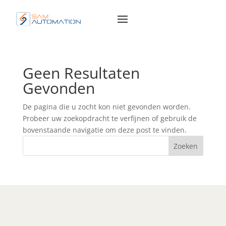
Geen Resultaten
Gevonden
De pagina die u zocht kon niet gevonden worden.
Probeer uw zoekopdracht te verfijnen of gebruik de
bovenstaande navigatie om deze post te vinden.
Zoeken